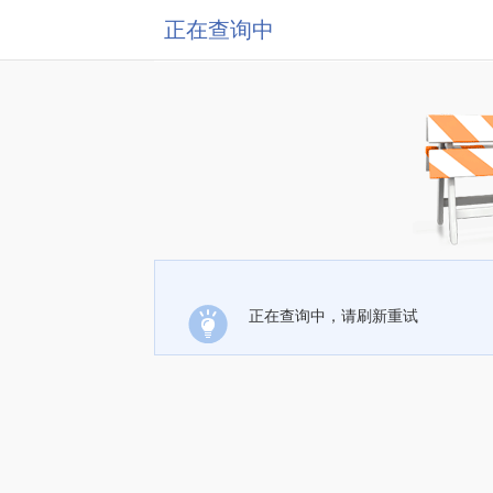
正在查询中
正在查询中，请刷新重试